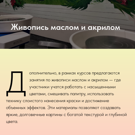
Живопись маслом и акрилом
Д
ополнительно, в рамках курсов предлагаются
занятия по живописи маслом и акрилом — где
участники учатся работать с насыщенными
цветами, смешивать палитру, использовать
технику слоистого нанесения краски и достижение
объемных эффектов. Эти материалы позволяют создавать
яркие, долговечные картины с богатой текстурой и глубиной
цвета.