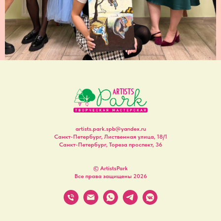
artists.park.spb@yandex.ru
Санкт-Петербург, Лиственная улица, 18/1
Санкт-Петербург, Тореза проспект, 36
© ArtistsPark
Все права защищены 2026