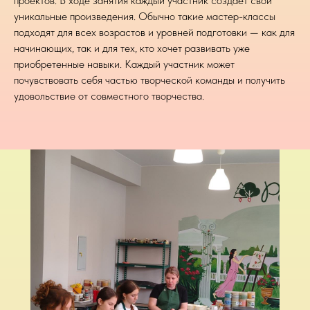
проектов. В ходе занятия каждый участник создает свои
уникальные произведения. Обычно такие мастер-классы
подходят для всех возрастов и уровней подготовки — как для
начинающих, так и для тех, кто хочет развивать уже
приобретенные навыки. Каждый участник может
почувствовать себя частью творческой команды и получить
удовольствие от совместного творчества.