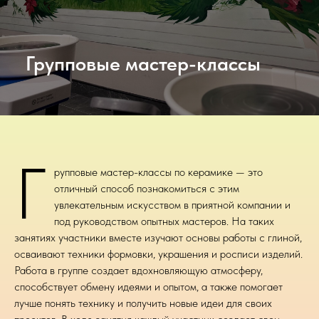
Групповые мастер-классы
Г
рупповые мастер-классы по керамике — это
отличный способ познакомиться с этим
увлекательным искусством в приятной компании и
под руководством опытных мастеров. На таких
занятиях участники вместе изучают основы работы с глиной,
осваивают техники формовки, украшения и росписи изделий.
Работа в группе создает вдохновляющую атмосферу,
способствует обмену идеями и опытом, а также помогает
лучше понять технику и получить новые идеи для своих